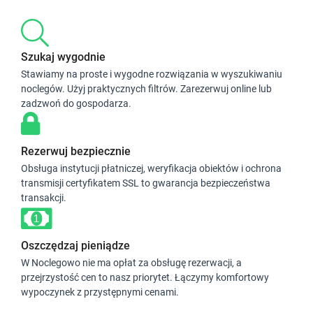
Szukaj wygodnie
Stawiamy na proste i wygodne rozwiązania w wyszukiwaniu
noclegów. Użyj praktycznych filtrów. Zarezerwuj online lub
zadzwoń do gospodarza.
Rezerwuj bezpiecznie
Obsługa instytucji płatniczej, weryfikacja obiektów i ochrona
transmisji certyfikatem SSL to gwarancja bezpieczeństwa
transakcji.
Oszczędzaj pieniądze
W Noclegowo nie ma opłat za obsługę rezerwacji, a
przejrzystość cen to nasz priorytet. Łączymy komfortowy
wypoczynek z przystępnymi cenami.