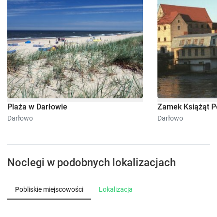
Plaża w Darłowie
Zamek Książąt P
Darłowo
Darłowo
Noclegi w podobnych lokalizacjach
Pobliskie miejscowości
Lokalizacja