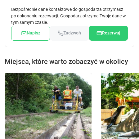
Bezpośrednie dane kontaktowe do gospodarza otrzymasz
po dokonaniu rezerwacji. Gospodarz otrzyma Twoje dane w
tym samym czasie.
Napisz
Zadzwoń
Rezerwuj
Miejsca, które warto zobaczyć w okolicy