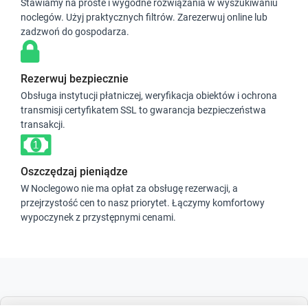
Stawiamy na proste i wygodne rozwiązania w wyszukiwaniu
noclegów. Użyj praktycznych filtrów. Zarezerwuj online lub
zadzwoń do gospodarza.
Rezerwuj bezpiecznie
Obsługa instytucji płatniczej, weryfikacja obiektów i ochrona
transmisji certyfikatem SSL to gwarancja bezpieczeństwa
transakcji.
Oszczędzaj pieniądze
W Noclegowo nie ma opłat za obsługę rezerwacji, a
przejrzystość cen to nasz priorytet. Łączymy komfortowy
wypoczynek z przystępnymi cenami.