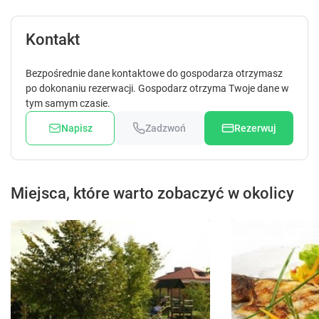
Kontakt
Bezpośrednie dane kontaktowe do gospodarza otrzymasz
po dokonaniu rezerwacji. Gospodarz otrzyma Twoje dane w
tym samym czasie.
Napisz
Zadzwoń
Rezerwuj
Miejsca, które warto zobaczyć w okolicy