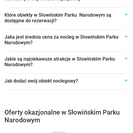
Które obiekty w Słowińskim Parku Narodowym są
dostępne do rezerwacji?
Jaka jest średnia cena za nocleg w Słowińskim Parku
Narodowym?
Jakie są najciekawsze atrakcje w Słowińskim Parku
Narodowym?
Jak dodać swój obiekt noclegowy?
Oferty okazjonalne w Słowińskim Parku
Narodowym