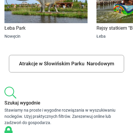
Łeba Park
Rejsy statkiem "B
Nowęcin
Łeba
Atrakcje w Słowińskim Parku Narodowym
Szukaj wygodnie
Stawiamy na proste i wygodne rozwiązania w wyszukiwaniu
noclegów. Użyj praktycznych filtrów. Zarezerwuj online lub
zadzwoń do gospodarza.