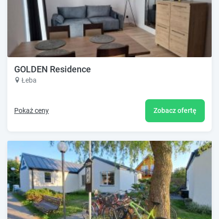
GOLDEN Residence
Łeba
Pokaż ceny
Zobacz ofertę