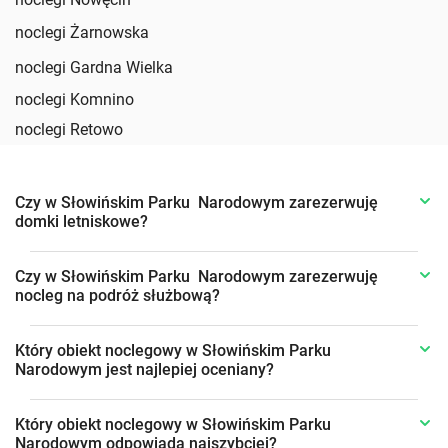
noclegi Żarnowska
noclegi Gardna Wielka
noclegi Komnino
noclegi Retowo
Czy w Słowińskim Parku Narodowym zarezerwuję
domki letniskowe?
Czy w Słowińskim Parku Narodowym zarezerwuję
nocleg na podróż służbową?
Który obiekt noclegowy w Słowińskim Parku
Narodowym jest najlepiej oceniany?
Który obiekt noclegowy w Słowińskim Parku
Narodowym odpowiada najszybciej?