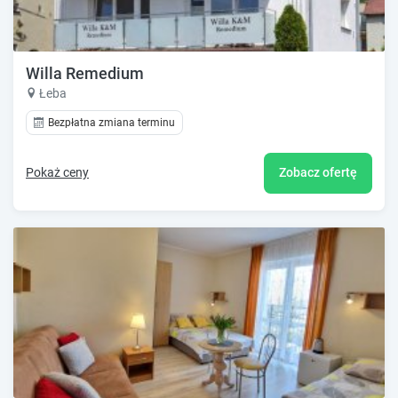
Willa Remedium
Łeba
Bezpłatna zmiana terminu
Pokaż ceny
Zobacz ofertę