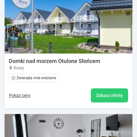
Domki nad morzem Otulone Słońcem
Rowy
Zwierzęta mile widziane
Pokaż ceny
Zobacz ofertę