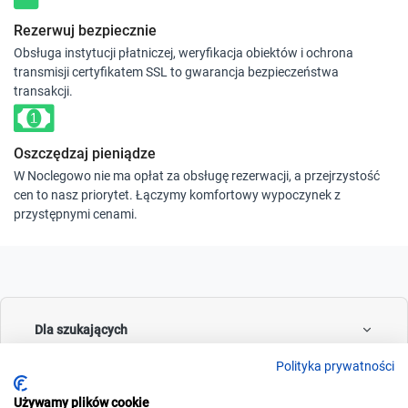
Rezerwuj bezpiecznie
Obsługa instytucji płatniczej, weryfikacja obiektów i ochrona
transmisji certyfikatem SSL to gwarancja bezpieczeństwa
transakcji.
Oszczędzaj pieniądze
W Noclegowo nie ma opłat za obsługę rezerwacji, a przejrzystość
cen to nasz priorytet. Łączymy komfortowy wypoczynek z
przystępnymi cenami.
Dla szukających
Polityka prywatności
Używamy plików cookie