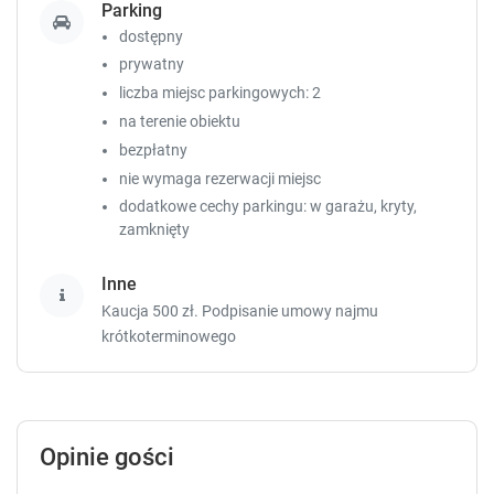
Parking
.
.
dostępny
prywatny
liczba miejsc parkingowych: 2
na terenie obiektu
bezpłatny
nie wymaga rezerwacji miejsc
dodatkowe cechy parkingu: w garażu, kryty,
zamknięty
Inne
Kaucja 500 zł. Podpisanie umowy najmu
krótkoterminowego
Opinie gości