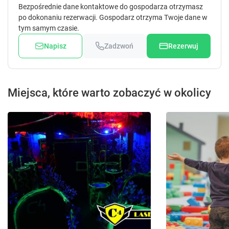
Bezpośrednie dane kontaktowe do gospodarza otrzymasz
po dokonaniu rezerwacji. Gospodarz otrzyma Twoje dane w
tym samym czasie.
Napisz
Zadzwoń
Rezerwuj
Miejsca, które warto zobaczyć w okolicy