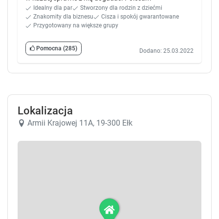
Idealny dla par
Stworzony dla rodzin z dziećmi
Znakomity dla biznesu
Cisza i spokój gwarantowane
Przygotowany na większe grupy
Pomocna
(285)
Dodano: 25.03.2022
Lokalizacja
Armii Krajowej 11A, 19-300 Ełk