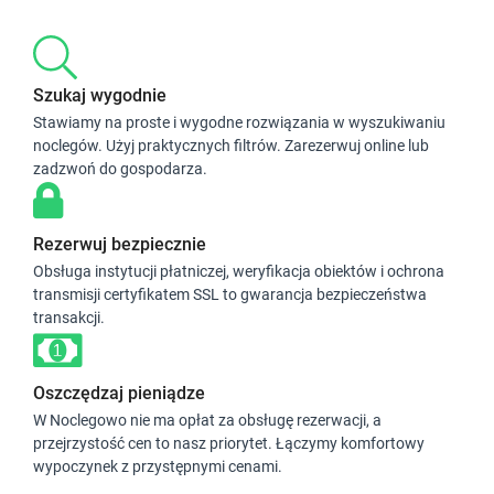
Szukaj wygodnie
Stawiamy na proste i wygodne rozwiązania w wyszukiwaniu
noclegów. Użyj praktycznych filtrów. Zarezerwuj online lub
zadzwoń do gospodarza.
Rezerwuj bezpiecznie
Obsługa instytucji płatniczej, weryfikacja obiektów i ochrona
transmisji certyfikatem SSL to gwarancja bezpieczeństwa
transakcji.
Oszczędzaj pieniądze
W Noclegowo nie ma opłat za obsługę rezerwacji, a
przejrzystość cen to nasz priorytet. Łączymy komfortowy
wypoczynek z przystępnymi cenami.