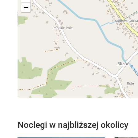
−
Noclegi w najbliższej okolicy