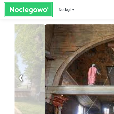
Noclegi