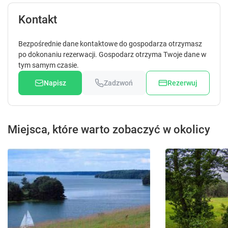
Kontakt
Bezpośrednie dane kontaktowe do gospodarza otrzymasz
po dokonaniu rezerwacji. Gospodarz otrzyma Twoje dane w
tym samym czasie.
Napisz
Zadzwoń
Rezerwuj
Miejsca, które warto zobaczyć w okolicy