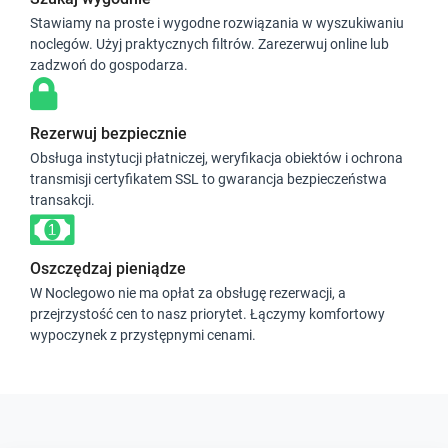
Stawiamy na proste i wygodne rozwiązania w wyszukiwaniu
noclegów. Użyj praktycznych filtrów. Zarezerwuj online lub
zadzwoń do gospodarza.
Rezerwuj bezpiecznie
Obsługa instytucji płatniczej, weryfikacja obiektów i ochrona
transmisji certyfikatem SSL to gwarancja bezpieczeństwa
transakcji.
Oszczędzaj pieniądze
W Noclegowo nie ma opłat za obsługę rezerwacji, a
przejrzystość cen to nasz priorytet. Łączymy komfortowy
wypoczynek z przystępnymi cenami.