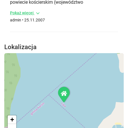
powiecie kościerskim (województwo
Pokaż więcej
admin • 25.11.2007
Lokalizacja
+