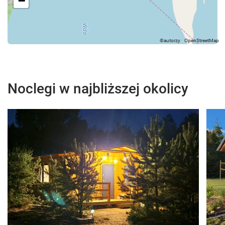
−
Noclegi w najbliższej okolicy