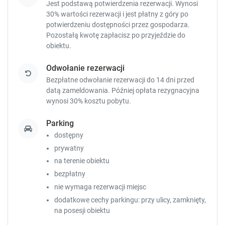
Jest podstawą potwierdzenia rezerwacji. Wynosi
30% wartości rezerwacji i jest płatny z góry po
potwierdzeniu dostępności przez gospodarza.
Pozostałą kwotę zapłacisz
po przyjeździe do
obiektu.
Odwołanie rezerwacji
Bezpłatne odwołanie rezerwacji do 14 dni przed
datą zameldowania. Później opłata rezygnacyjna
wynosi 30% kosztu pobytu.
Parking
dostępny
prywatny
na terenie obiektu
bezpłatny
nie wymaga rezerwacji miejsc
dodatkowe cechy parkingu: przy ulicy, zamknięty,
na posesji obiektu