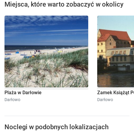
Miejsca, które warto zobaczyć w okolicy
Plaża w Darłowie
Zamek Książąt P
Darłowo
Darłowo
Noclegi w podobnych lokalizacjach