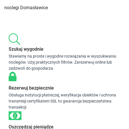
noclegi Domasławice
Szukaj wygodnie
Stawiamy na proste i wygodne rozwiązania w wyszukiwaniu
noclegów. Użyj praktycznych filtrów. Zarezerwuj online lub
zadzwoń do gospodarza.
Rezerwuj bezpiecznie
Obsługa instytucji płatniczej, weryfikacja obiektów i ochrona
transmisji certyfikatem SSL to gwarancja bezpieczeństwa
transakcji.
Oszczędzaj pieniądze