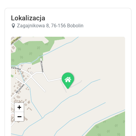
Lokalizacja
Zagajnikowa 8, 76-156 Bobolin
+
−