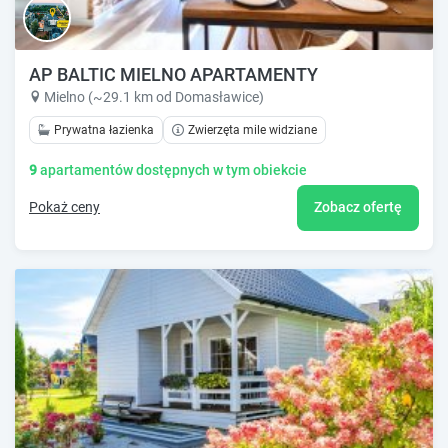
AP BALTIC MIELNO APARTAMENTY
Mielno (~29.1 km od Domasławice)
Prywatna łazienka
Zwierzęta mile widziane
9
apartamentów dostępnych w tym obiekcie
Pokaż ceny
Zobacz ofertę