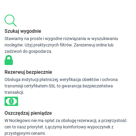
Szukaj wygodnie
Stawiamy na proste i wygodne rozwiązania w wyszukiwaniu
noclegów. Użyj praktycznych filtrów. Zarezerwuj online lub
zadzwoń do gospodarza.
Rezerwuj bezpiecznie
Obsługa instytucji płatniczej, weryfikacja obiektów i ochrona
transmisji certyfikatem SSL to gwarancja bezpieczeństwa
transakcji.
Oszczędzaj pieniądze
W Noclegowo nie ma opłat za obsługę rezerwacji, a przejrzystość
cen to nasz priorytet. Łączymy komfortowy wypoczynek z
przystępnymi cenami.