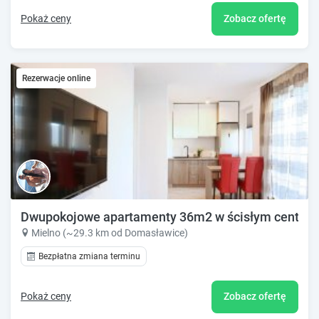
Pokaż ceny
Zobacz ofertę
Rezerwacje online
Dwupokojowe apartamenty 36m2 w ścisłym centrum
Mielno (~29.3 km od Domasławice)
Bezpłatna zmiana terminu
Pokaż ceny
Zobacz ofertę