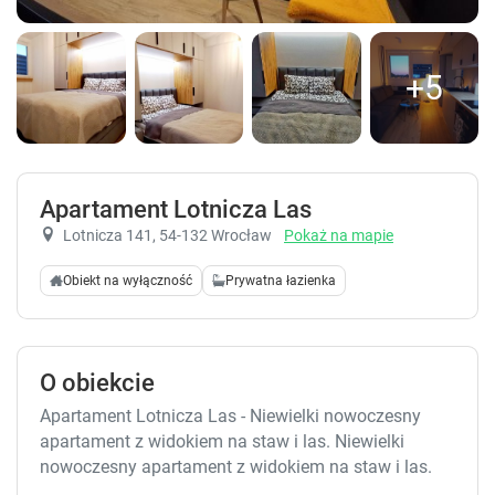
+5
Apartament Lotnicza Las
Lotnicza 141
, 54-132 Wrocław
Pokaż na mapie
Obiekt na wyłączność
Prywatna łazienka
O obiekcie
Apartament Lotnicza Las - Niewielki nowoczesny
apartament z widokiem na staw i las. Niewielki
nowoczesny apartament z widokiem na staw i las.