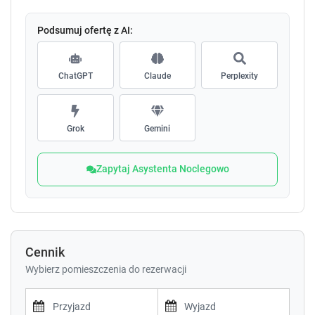
Podsumuj ofertę z AI:
ChatGPT
Claude
Perplexity
Grok
Gemini
Zapytaj Asystenta Noclegowo
Cennik
Wybierz pomieszczenia do rezerwacji