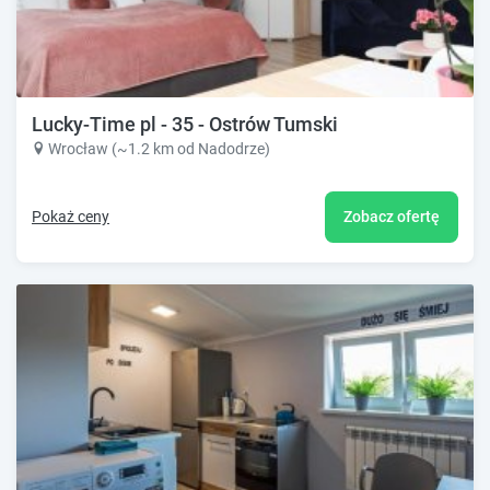
Lucky-Time pl - 35 - Ostrów Tumski
Wrocław (~1.2 km od Nadodrze)
Pokaż ceny
Zobacz ofertę