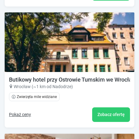
Butikowy hotel przy Ostrowie Tumskim we Wrocławi
Wrocław (~1 km od Nadodrze)
Zwierzęta mile widziane
Pokaż ceny
Zobacz ofertę