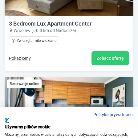
3 Bedroom Lux Apartment Center
Wrocław (~0.3 km od Nadodrze)
Zwierzęta mile widziane
Pokaż ceny
Zobacz ofertę
Rezerwacje online
Polityka prywatności
Używamy plików cookie
Możemy je zamieścić w celu analizy danych dotyczących odwiedzających,