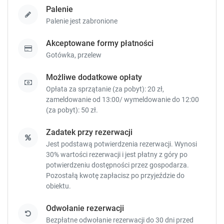
Palenie
Palenie jest zabronione
Akceptowane formy płatności
Gotówka,
przelew
Możliwe dodatkowe opłaty
Opłata za sprzątanie (za pobyt): 20 zł,
zameldowanie od 13:00/ wymeldowanie do 12:00
(za pobyt): 50 zł.
Zadatek przy rezerwacji
Jest podstawą potwierdzenia rezerwacji. Wynosi
30% wartości rezerwacji i jest płatny z góry po
potwierdzeniu dostępności przez gospodarza.
Pozostałą kwotę zapłacisz
po przyjeździe do
obiektu.
Odwołanie rezerwacji
Bezpłatne odwołanie rezerwacji do 30 dni przed