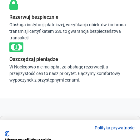
Rezerwuj bezpiecznie
Obsługa instytucji płatniczej, weryfikacja obiektów i ochrona
transmisji certyfikatem SSL to gwarancja bezpieczeństwa
transakcji.
Oszczędzaj pieniądze
W Noclegowo nie ma opłat za obsługę rezerwacji, a
przejrzystość cen to nasz priorytet. Łączymy komfortowy
wypoczynek z przystępnymi cenami.
Dla szukających
Polityka prywatności