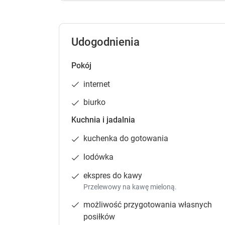
Udogodnienia
Pokój
internet
biurko
Kuchnia i jadalnia
kuchenka do gotowania
lodówka
ekspres do kawy
Przelewowy na kawę mieloną.
możliwość przygotowania własnych
posiłków