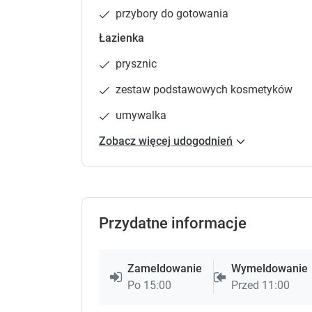
przybory do gotowania
Łazienka
prysznic
zestaw podstawowych kosmetyków
umywalka
Zobacz więcej udogodnień
Przydatne informacje
Zameldowanie
Wymeldowanie
Po 15:00
Przed 11:00