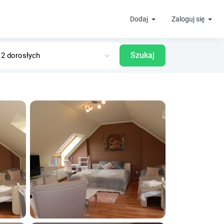
Dodaj
Zaloguj się
Szukaj