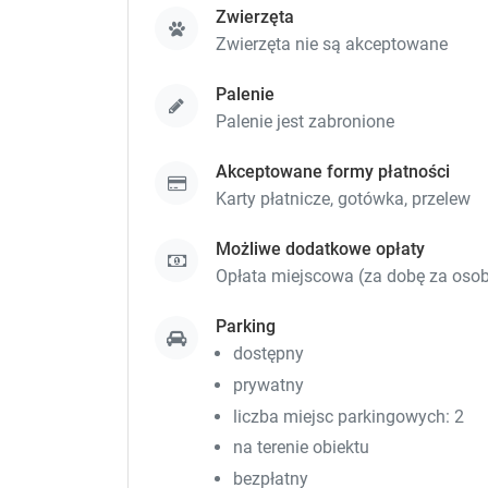
Zwierzęta
Zwierzęta nie są akceptowane
Palenie
Palenie jest zabronione
Akceptowane formy płatności
Karty płatnicze,
gotówka,
przelew
Możliwe dodatkowe opłaty
Opłata miejscowa (za dobę za osobę)
Parking
dostępny
prywatny
liczba miejsc parkingowych: 2
na terenie obiektu
bezpłatny