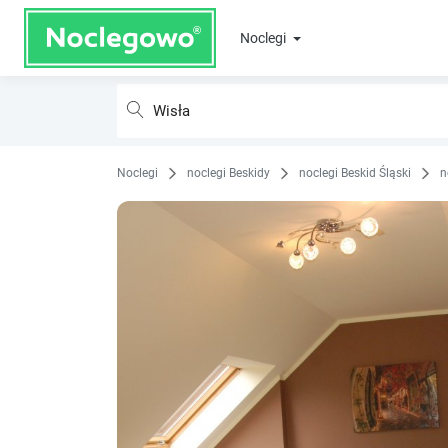
Noclegi
Noclegi
noclegi Beskidy
noclegi Beskid Śląski
n