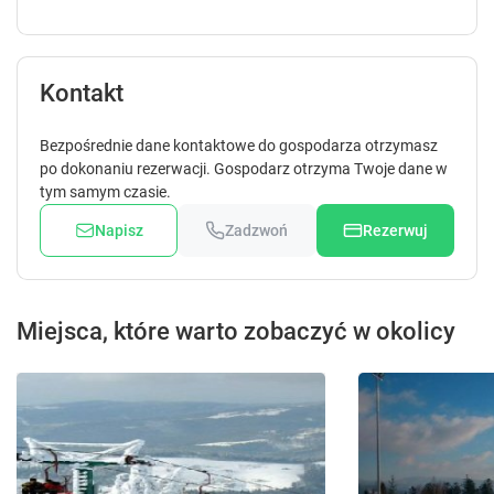
Kontakt
Bezpośrednie dane kontaktowe do gospodarza otrzymasz
po dokonaniu rezerwacji. Gospodarz otrzyma Twoje dane w
tym samym czasie.
Napisz
Zadzwoń
Rezerwuj
Miejsca, które warto zobaczyć w okolicy