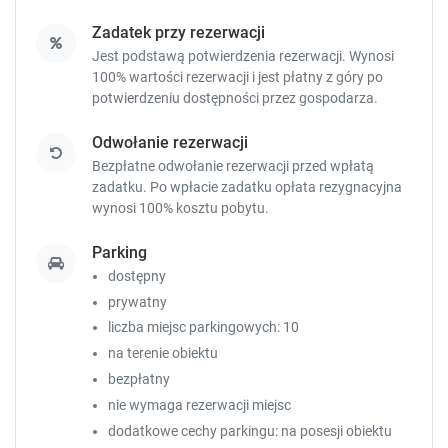
Zadatek przy rezerwacji
Jest podstawą potwierdzenia rezerwacji. Wynosi
100% wartości rezerwacji i jest płatny z góry po
potwierdzeniu dostępności przez gospodarza.
Odwołanie rezerwacji
Bezpłatne odwołanie rezerwacji przed wpłatą
zadatku. Po wpłacie zadatku opłata rezygnacyjna
wynosi 100% kosztu pobytu.
Parking
dostępny
prywatny
liczba miejsc parkingowych: 10
na terenie obiektu
bezpłatny
nie wymaga rezerwacji miejsc
dodatkowe cechy parkingu: na posesji obiektu