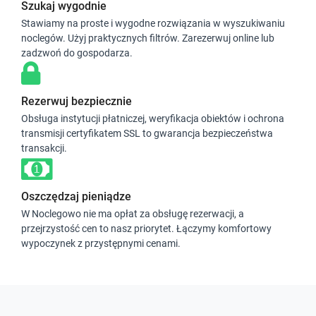
Szukaj wygodnie
Stawiamy na proste i wygodne rozwiązania w wyszukiwaniu
noclegów. Użyj praktycznych filtrów. Zarezerwuj online lub
zadzwoń do gospodarza.
Rezerwuj bezpiecznie
Obsługa instytucji płatniczej, weryfikacja obiektów i ochrona
transmisji certyfikatem SSL to gwarancja bezpieczeństwa
transakcji.
Oszczędzaj pieniądze
W Noclegowo nie ma opłat za obsługę rezerwacji, a
przejrzystość cen to nasz priorytet. Łączymy komfortowy
wypoczynek z przystępnymi cenami.