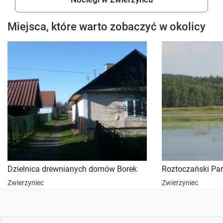
Miejsca, które warto zobaczyć w okolicy
Dzielnica drewnianych domów Borek
Roztoczański Pa
Zwierzyniec
Zwierzyniec