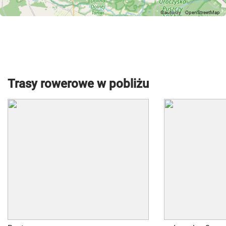
Trasy rowerowe w pobliżu