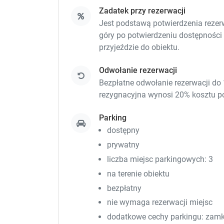
Zadatek przy rezerwacji
Jest podstawą potwierdzenia rezerwa
góry po potwierdzeniu dostępności
przyjeździe do obiektu.
Odwołanie rezerwacji
Bezpłatne odwołanie rezerwacji do 
rezygnacyjna wynosi 20% kosztu p
Parking
dostępny
prywatny
liczba miejsc parkingowych: 3
na terenie obiektu
bezpłatny
nie wymaga rezerwacji miejsc
dodatkowe cechy parkingu: zamkn