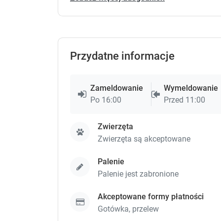
Przydatne informacje
Zameldowanie
Wymeldowanie
Po 16:00
Przed 11:00
Zwierzęta
Zwierzęta są akceptowane
Palenie
Palenie jest zabronione
Akceptowane formy płatności
Gotówka,
przelew