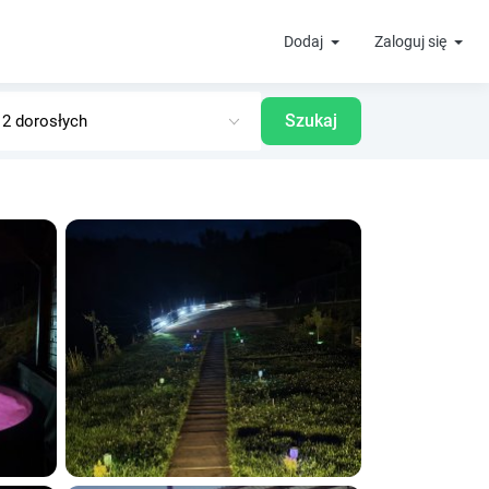
Dodaj
Zaloguj się
Szukaj