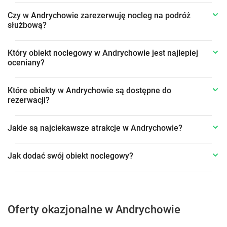
Czy w Andrychowie zarezerwuję nocleg na podróż
służbową?
Który obiekt noclegowy w Andrychowie jest najlepiej
oceniany?
Które obiekty w Andrychowie są dostępne do
rezerwacji?
Jakie są najciekawsze atrakcje w Andrychowie?
Jak dodać swój obiekt noclegowy?
Oferty okazjonalne w Andrychowie