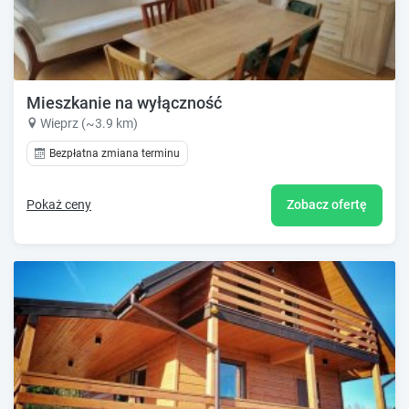
Mieszkanie na wyłączność
Wieprz (~3.9 km)
Bezpłatna zmiana terminu
Pokaż ceny
Zobacz ofertę