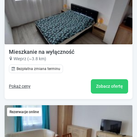
Mieszkanie na wyłączność
Wieprz (~3.8 km)
Bezpłatna zmiana terminu
Pokaż ceny
Zobacz ofertę
Rezerwacje online