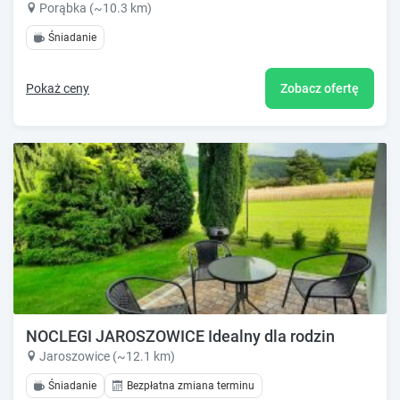
Porąbka (~10.3 km)
Śniadanie
Pokaż ceny
Zobacz ofertę
NOCLEGI JAROSZOWICE Idealny dla rodzin
Jaroszowice (~12.1 km)
Śniadanie
Bezpłatna zmiana terminu