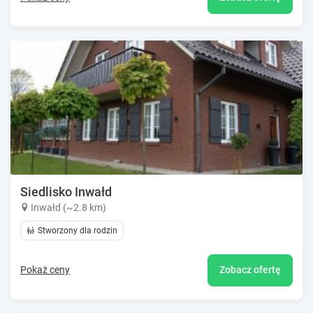
Siedlisko Inwałd
Inwałd (~2.8 km)
Stworzony dla rodzin
Pokaż ceny
Zobacz ofertę