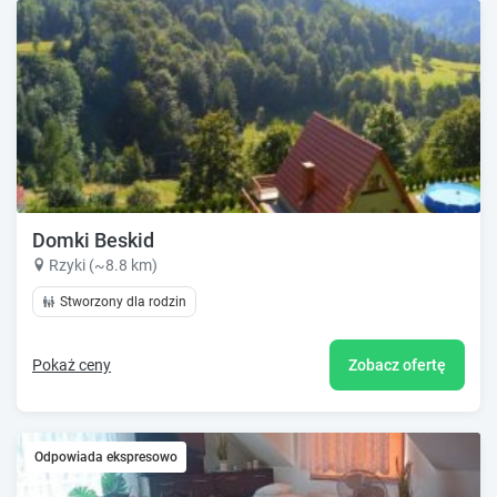
Domki Beskid
Rzyki (~8.8 km)
Stworzony dla rodzin
Pokaż ceny
Zobacz ofertę
Odpowiada ekspresowo