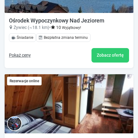
Ośrodek Wypoczynkowy Nad Jeziorem
Żywiec (~18.1 km)
•
10
Wyjątkowy!
Śniadanie
Bezpłatna zmiana terminu
Pokaż ceny
Zobacz ofertę
Rezerwacje online