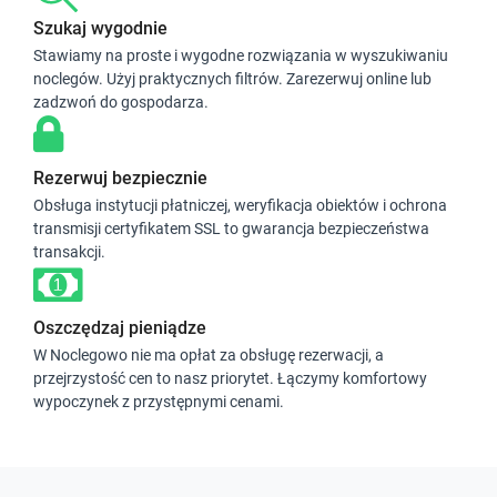
Szukaj wygodnie
Stawiamy na proste i wygodne rozwiązania w wyszukiwaniu
noclegów. Użyj praktycznych filtrów. Zarezerwuj online lub
zadzwoń do gospodarza.
Rezerwuj bezpiecznie
Obsługa instytucji płatniczej, weryfikacja obiektów i ochrona
transmisji certyfikatem SSL to gwarancja bezpieczeństwa
transakcji.
Oszczędzaj pieniądze
W Noclegowo nie ma opłat za obsługę rezerwacji, a
przejrzystość cen to nasz priorytet. Łączymy komfortowy
wypoczynek z przystępnymi cenami.