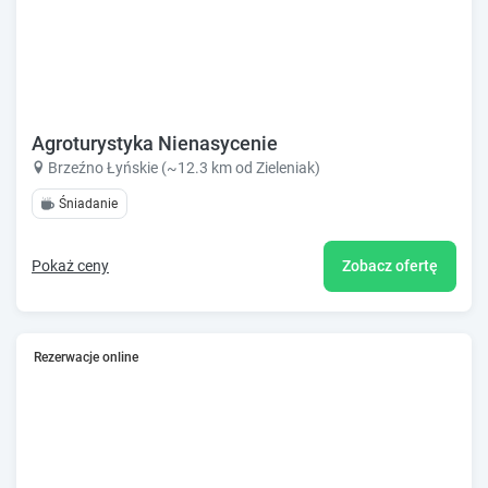
Agroturystyka Nienasycenie
Brzeźno Łyńskie (~12.3 km od Zieleniak)
Śniadanie
Pokaż ceny
Zobacz ofertę
Rezerwacje online