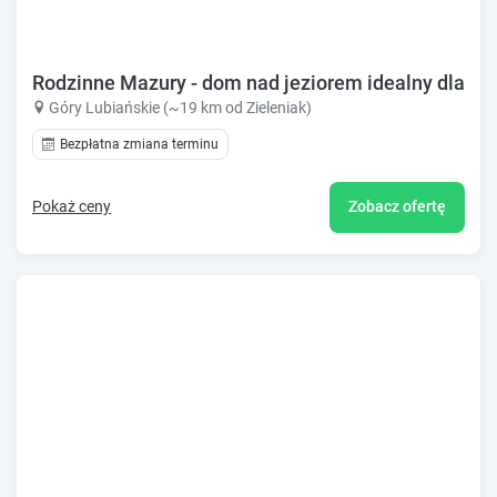
Rodzinne Mazury - dom nad jeziorem idealny dla rod
Góry Lubiańskie (~19 km od Zieleniak)
Bezpłatna zmiana terminu
Pokaż ceny
Zobacz ofertę