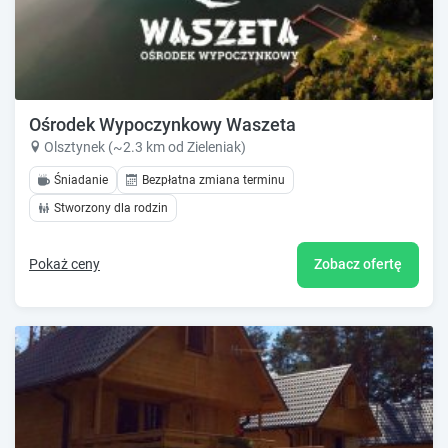
Ośrodek Wypoczynkowy Waszeta
Olsztynek (~2.3 km od Zieleniak)
Śniadanie
Bezpłatna zmiana terminu
Stworzony dla rodzin
Pokaż ceny
Zobacz ofertę