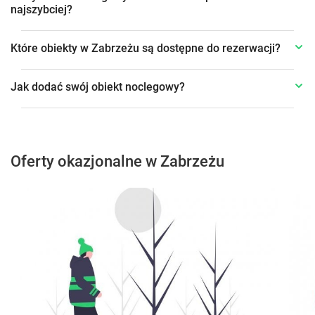
najszybciej?
Które obiekty w Zabrzeżu są dostępne do rezerwacji?
Jak dodać swój obiekt noclegowy?
Oferty okazjonalne w Zabrzeżu