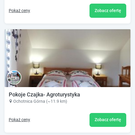
Pokaż ceny
Zobacz ofertę
Pokoje Czajka- Agroturystyka
Ochotnica Górna (~11.9 km)
Pokaż ceny
Zobacz ofertę