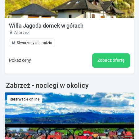
Willa Jagoda domek w górach
Zabrzeż
Stworzony dla rodzin
Pokaż ceny
Zobacz ofertę
Zabrzeż - noclegi w okolicy
Rezerwacje online