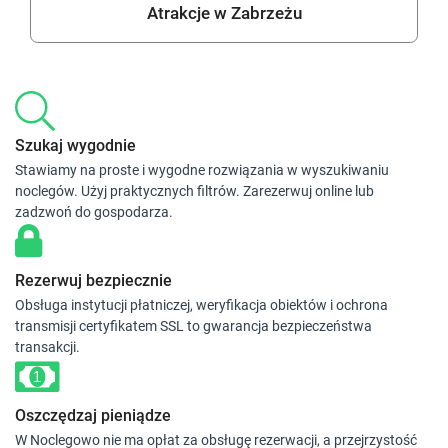
Atrakcje w Zabrzeżu
Szukaj wygodnie
Stawiamy na proste i wygodne rozwiązania w wyszukiwaniu
noclegów. Użyj praktycznych filtrów. Zarezerwuj online lub
zadzwoń do gospodarza.
Rezerwuj bezpiecznie
Obsługa instytucji płatniczej, weryfikacja obiektów i ochrona
transmisji certyfikatem SSL to gwarancja bezpieczeństwa
transakcji.
Oszczędzaj pieniądze
W Noclegowo nie ma opłat za obsługę rezerwacji, a przejrzystość