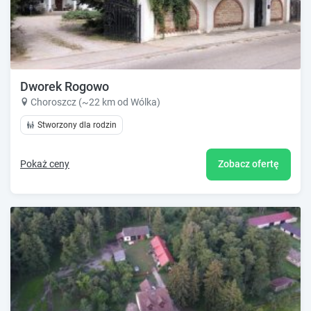
Dworek Rogowo
Choroszcz (~22 km od Wólka)
Stworzony dla rodzin
Pokaż ceny
Zobacz ofertę