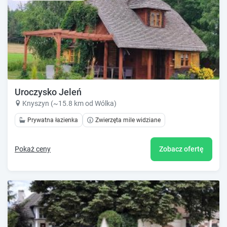
Uroczysko Jeleń
Knyszyn (~15.8 km od Wólka)
Prywatna łazienka
Zwierzęta mile widziane
Pokaż ceny
Zobacz ofertę