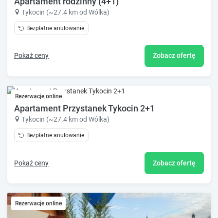
Apartament rodzinny (4+1)
Tykocin (~27.4 km od Wólka)
Bezpłatne anulowanie
Pokaż ceny
Zobacz ofertę
Rezerwacje online
Apartament Przystanek Tykocin 2+1
Tykocin (~27.4 km od Wólka)
Bezpłatne anulowanie
Pokaż ceny
Zobacz ofertę
Rezerwacje online