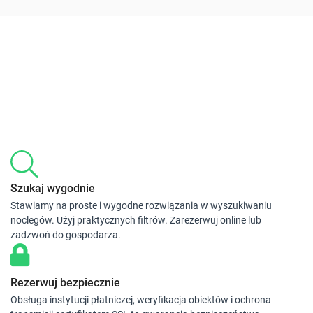
Szukaj wygodnie
Stawiamy na proste i wygodne rozwiązania w wyszukiwaniu
noclegów. Użyj praktycznych filtrów. Zarezerwuj online lub
zadzwoń do gospodarza.
Rezerwuj bezpiecznie
Obsługa instytucji płatniczej, weryfikacja obiektów i ochrona