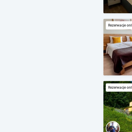
Rezerwacje onl
Rezerwacje onl