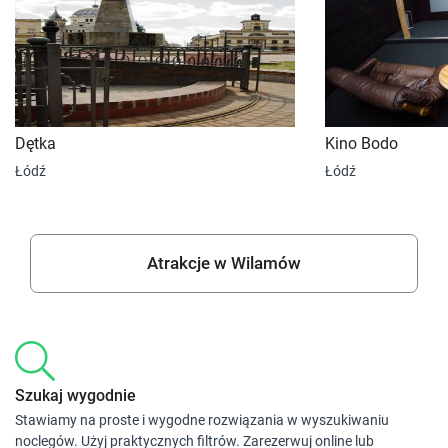
Dętka
Kino Bodo
Łódź
Łódź
Atrakcje w Wilamów
Szukaj wygodnie
Stawiamy na proste i wygodne rozwiązania w wyszukiwaniu
noclegów. Użyj praktycznych filtrów. Zarezerwuj online lub