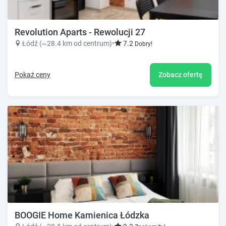
Revolution Aparts - Rewolucji 27
Łódź (~28.4 km od centrum)
•
7.2
Dobry!
Pokaż ceny
Zobacz ofertę
BOOGIE Home Kamienica Łódzka