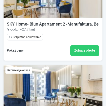
SKY Home- Blue Apartament 2 -Manufaktura, Bezpłat
Łódź (~27.7 km)
Bezpłatne anulowanie
Pokaż ceny
Zobacz ofertę
Rezerwacje online