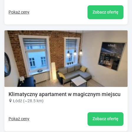
Pokaż ceny
Zobacz ofertę
Klimatyczny apartament w magicznym miejscu
Łódź (~28.5 km)
Pokaż ceny
Zobacz ofertę