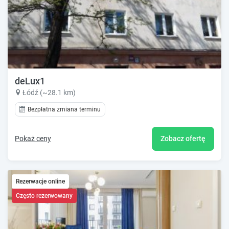
deLux1
Łódź (~28.1 km)
Bezpłatna zmiana terminu
Pokaż ceny
Zobacz ofertę
Rezerwacje online
Często rezerwowany