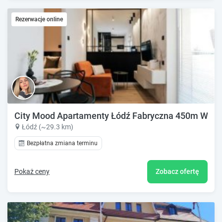
Rezerwacje online
City Mood Apartamenty Łódź Fabryczna 450m W
Łódź (~29.3 km)
Bezpłatna zmiana terminu
Pokaż ceny
Zobacz ofertę