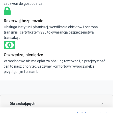
zadzwoń do gospodarza.
Rezerwuj bezpiecznie
Obsługa instytucji płatniczej, weryfikacja obiektów i ochrona
transmisji certyfikatem SSL to gwarancja bezpieczeństwa
transakcji.
Oszczędzaj pieniądze
W Noclegowo nie ma opłat za obsługę rezerwacji, a przejrzystość
cen to nasz priorytet. Łączymy komfortowy wypoczynek z
przystępnymi cenami.
Dla szukających