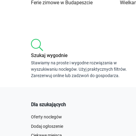
Ferie zimowe w Budapeszcie
Wielka
Szukaj wygodnie
Stawiamy na proste i wygodne rozwiązania w
wyszukiwaniu noclegów. Użyj praktycznych filtrów.
Zarezerwuj online lub zadzwoń do gospodarza.
Dla szukających
Oferty noclegów
Dodaj ogłoszenie
Ciekawe miejsca