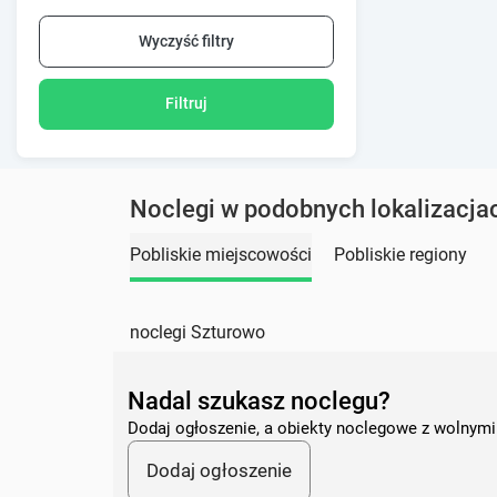
Wyczyść filtry
Filtruj
Noclegi w podobnych lokalizacja
Pobliskie miejscowości
Pobliskie regiony
noclegi Szturowo
Nadal szukasz noclegu?
Dodaj ogłoszenie, a obiekty noclegowe z wolnymi
Dodaj ogłoszenie