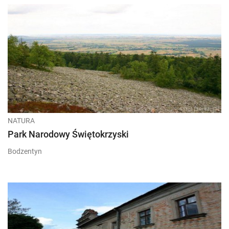
NATURA
Park Narodowy Świętokrzyski
Bodzentyn