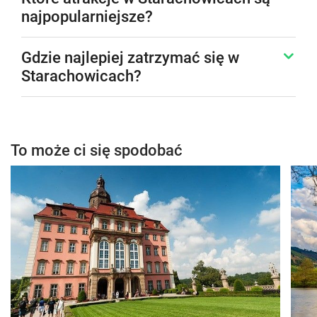
najpopularniejsze?
Gdzie najlepiej zatrzymać się w
Starachowicach?
To może ci się spodobać