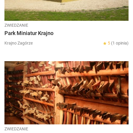
ZWIEDZANIE
Park Miniatur Krajno
Krajno Zagórze
5
(1 opinia)
ZWIEDZANIE