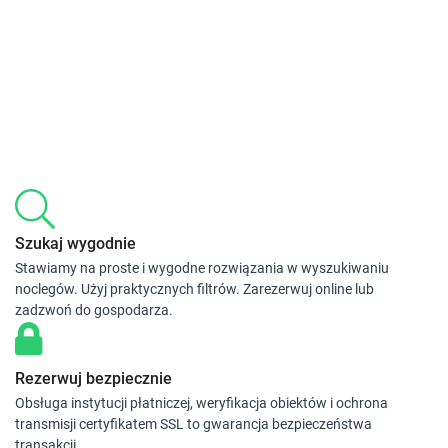
Szukaj wygodnie
Stawiamy na proste i wygodne rozwiązania w wyszukiwaniu
noclegów. Użyj praktycznych filtrów. Zarezerwuj online lub
zadzwoń do gospodarza.
Rezerwuj bezpiecznie
Obsługa instytucji płatniczej, weryfikacja obiektów i ochrona
transmisji certyfikatem SSL to gwarancja bezpieczeństwa
transakcji.