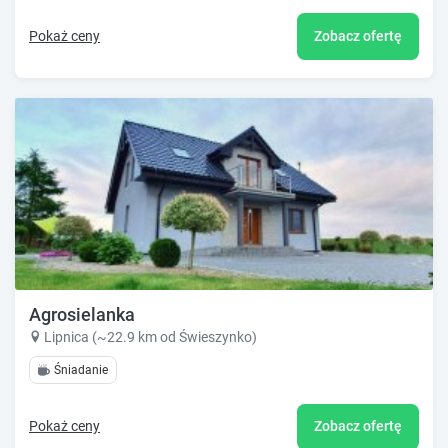
Pokaż ceny
Zobacz ofertę
Agrosielanka
Lipnica (~22.9 km od Świeszynko)
Śniadanie
Pokaż ceny
Zobacz ofertę