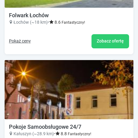
Folwark Łochów
Łochów (~18 km)
•
8.6
Fantastyczny!
Pokaż ceny
Zobacz ofertę
Pokoje Samoobsługowe 24/7
Kałuszyn (~28.9 km)
•
8.8
Fantastyczny!