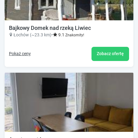
Bajkowy Domek nad rzeką Liwiec
Łochów (~23.3 km)
•
9.1
Znakomity!
Pokaż ceny
Zobacz ofertę