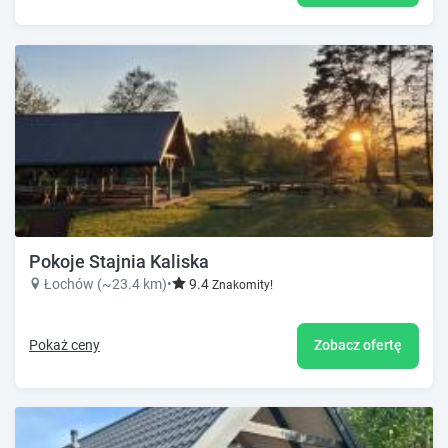
Pokoje Stajnia Kaliska
Łochów (~23.4 km)
•
9.4
Znakomity!
Pokaż ceny
Zobacz ofertę