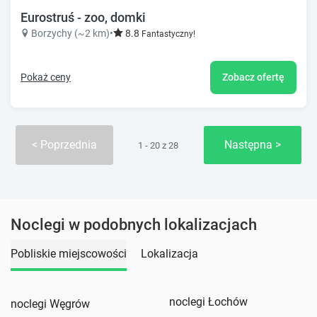
Eurostruś - zoo, domki
Borzychy (~2 km)
•
8.8
Fantastyczny!
Pokaż ceny
Zobacz ofertę
Poprzednia
Następna
1 - 20 z 28
Noclegi w podobnych lokalizacjach
Pobliskie miejscowości
Lokalizacja
noclegi Łochów
noclegi Węgrów