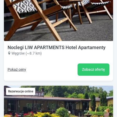
Noclegi LIW APARTMENTS Hotel Apartamenty
Węgrów (~8.7 km)
Pokaż ceny
Zobacz ofertę
Rezerwacje online