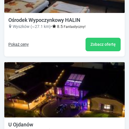
Ośrodek Wypoczynkowy HALIN
Wyszków (~27.1 km)
•
8.5
Fantastyczny!
Pokaż ceny
Zobacz ofertę
U Ojdanów