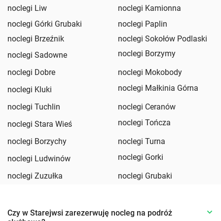
noclegi Liw
noclegi Kamionna
noclegi Górki Grubaki
noclegi Paplin
noclegi Brzeźnik
noclegi Sokołów Podlaski
noclegi Borzymy
noclegi Sadowne
noclegi Dobre
noclegi Mokobody
noclegi Małkinia Górna
noclegi Kluki
noclegi Tuchlin
noclegi Ceranów
noclegi Tończa
noclegi Stara Wieś
noclegi Borzychy
noclegi Turna
noclegi Gorki
noclegi Ludwinów
noclegi Zuzułka
noclegi Grubaki
Czy w Starejwsi zarezerwuję nocleg na podróż