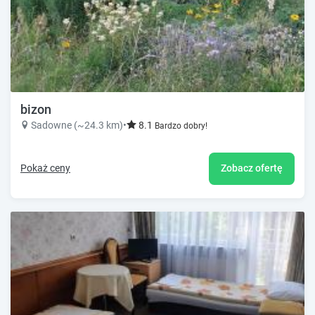
bizon
Sadowne (~24.3 km)
•
8.1
Bardzo dobry!
Pokaż ceny
Zobacz ofertę