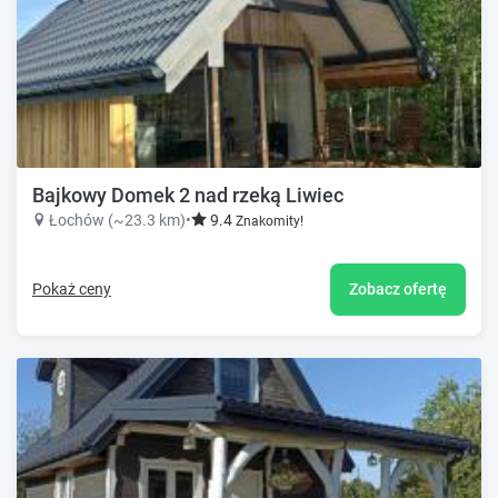
Bajkowy Domek 2 nad rzeką Liwiec
Łochów (~23.3 km)
•
9.4
Znakomity!
Pokaż ceny
Zobacz ofertę