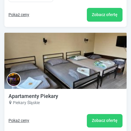
Pokaż ceny
Zobacz ofertę
Apartamenty Piekary
Piekary Śląskie
Pokaż ceny
Zobacz ofertę