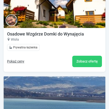
Osadowe Wzgórze Domki do Wynajęcia
Wisła
Prywatna łazienka
Pokaż ceny
Zobacz ofertę