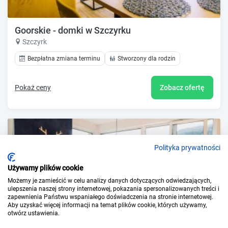
Goorskie - domki w Szczyrku
Szczyrk
Bezpłatna zmiana terminu
Stworzony dla rodzin
Pokaż ceny
Zobacz ofertę
Polityka prywatności
Używamy plików cookie
Możemy je zamieścić w celu analizy danych dotyczących odwiedzających,
ulepszenia naszej strony internetowej, pokazania spersonalizowanych treści i
zapewnienia Państwu wspaniałego doświadczenia na stronie internetowej.
Aby uzyskać więcej informacji na temat plików cookie, których używamy,
otwórz ustawienia.