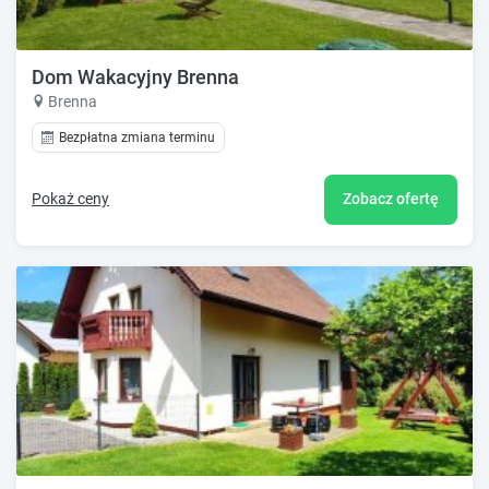
Dom Wakacyjny Brenna
Brenna
Bezpłatna zmiana terminu
Pokaż ceny
Zobacz ofertę