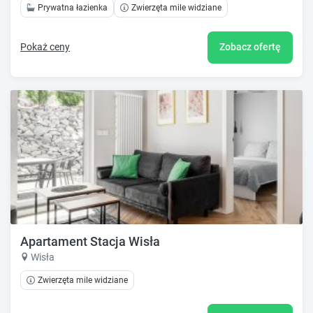
Prywatna łazienka
Zwierzęta mile widziane
Pokaż ceny
Zobacz ofertę
Apartament Stacja Wisła
Wisła
Zwierzęta mile widziane