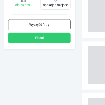
dla biznesu
spokojne miejsce
Wyczyść filtry
Filtruj