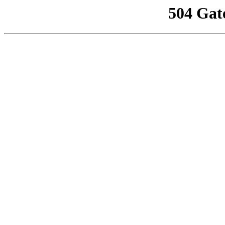
504 Gat