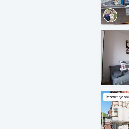
Rezerwacje onl