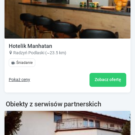
Hotelik Manhatan
Radzyń Podlaski (~23.5 km)
Śniadanie
Pokaż ceny
Zobacz ofertę
Obiekty z serwisów partnerskich