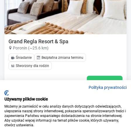
Grand Regla Resort & Spa
Poronin (~25.6 km)
Śniadanie
Bezpłatna zmiana terminu
Stworzony dla rodzin
Pokaż ceny
Zobacz ofertę
Polityka prywatności
Używamy plików cookie
Możemy je zamieścić w celu analizy danych dotyczących odwiedzających,
ulepszenia naszej strony internetowej, pokazania spersonalizowanych treści i
zapewnienia Państwu wspaniałego doświadczenia na stronie internetowej.
Aby uzyskać więcej informacji na temat plików cookie, których używamy,
otwórz ustawienia.