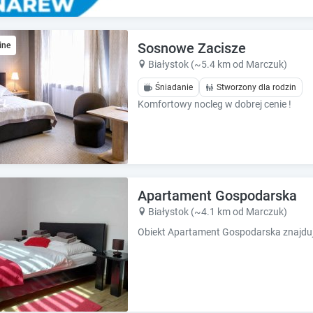
Sosnowe Zacisze
ine
Białystok (~5.4 km od Marczuk)
Śniadanie
Stworzony dla rodzin
Komfortowy nocleg w dobrej cenie !
Apartament Gospodarska
Białystok (~4.1 km od Marczuk)