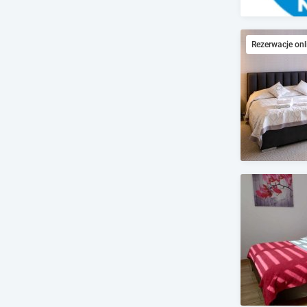
Rezerwacje onl