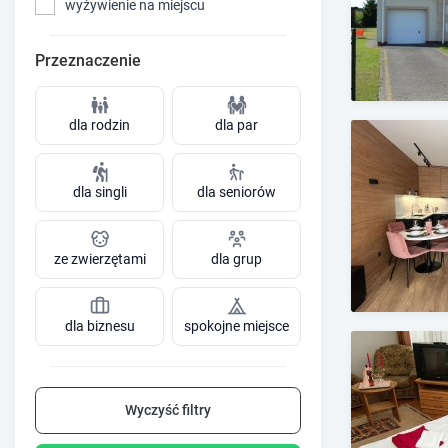
wyżywienie na miejscu
Przeznaczenie
dla rodzin
dla par
dla singli
dla seniorów
ze zwierzętami
dla grup
dla biznesu
spokojne miejsce
Wyczyść filtry