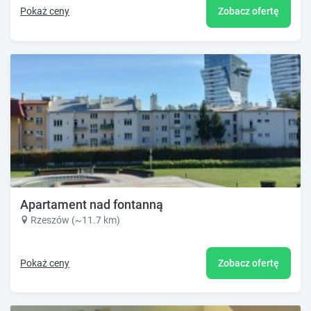
Pokaż ceny
Zobacz ofertę
Apartament nad fontanną
Rzeszów (~11.7 km)
Pokaż ceny
Zobacz ofertę