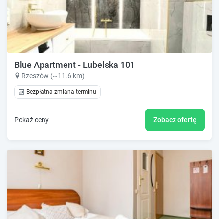
Blue Apartment - Lubelska 101
Rzeszów (~11.6 km)
Bezpłatna zmiana terminu
Pokaż ceny
Zobacz ofertę