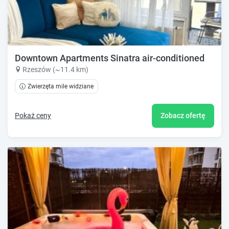
Downtown Apartments Sinatra air-conditioned
Rzeszów (~11.4 km)
Zwierzęta mile widziane
Pokaż ceny
Zobacz ofertę