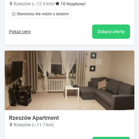
Rzeszów (~12.9 km)
•
10
Wyjątkowy!
Stworzony dla rodzin z dziećmi
Pokaż ceny
Zobacz ofertę
Rzeszów Apartment
Rzeszów (~11.7 km)