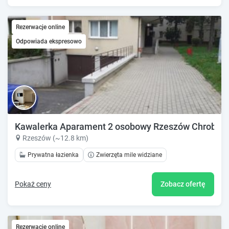
Rezerwacje online
Odpowiada ekspresowo
Kawalerka Aparament 2 osobowy Rzeszów Chrobrego
Rzeszów (~12.8 km)
Prywatna łazienka
Zwierzęta mile widziane
Pokaż ceny
Zobacz ofertę
Rezerwacje online