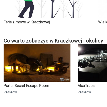
Ferie zimowe w Kraczkowej
Wiel
Co warto zobaczyć w Kraczkowej i okolicy
Portal Secret Escape Room
AlcaTraps
Rzeszów
Rzeszów