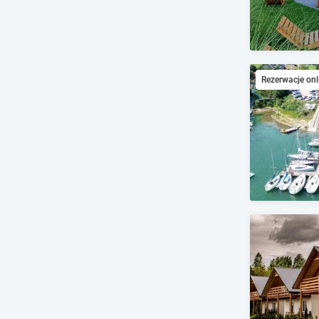
Rezerwacje onl