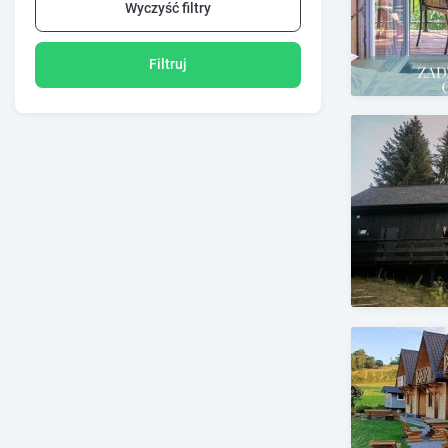
Wyczyść filtry
Filtruj