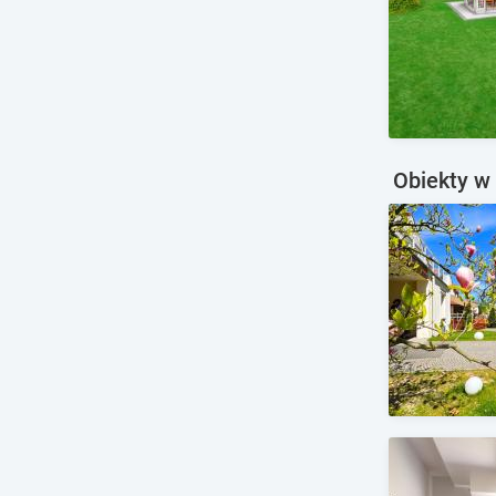
Obiekty w 