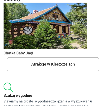
Chatka Baby Jagi
Atrakcje w Kleszczelach
Szukaj wygodnie
Stawiamy na proste i wygodne rozwiązania w wyszukiwaniu