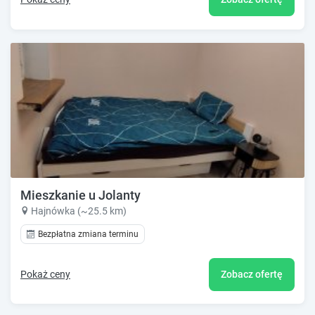
Mieszkanie u Jolanty
Hajnówka (~25.5 km)
Bezpłatna zmiana terminu
Pokaż ceny
Zobacz ofertę