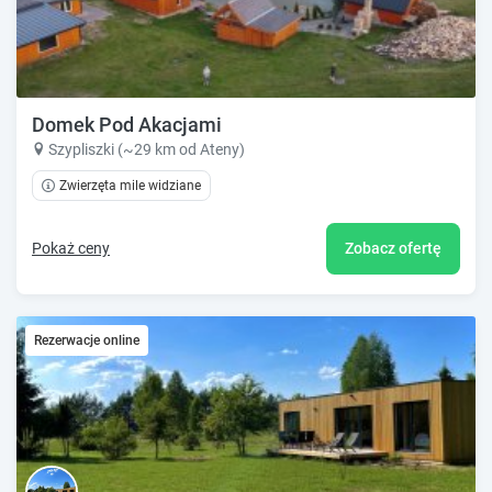
Domek Pod Akacjami
Szypliszki (~29 km od Ateny)
Zwierzęta mile widziane
Pokaż ceny
Zobacz ofertę
Rezerwacje online