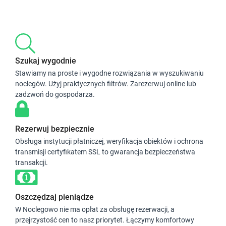
Szukaj wygodnie
Stawiamy na proste i wygodne rozwiązania w wyszukiwaniu
noclegów. Użyj praktycznych filtrów. Zarezerwuj online lub
zadzwoń do gospodarza.
Rezerwuj bezpiecznie
Obsługa instytucji płatniczej, weryfikacja obiektów i ochrona
transmisji certyfikatem SSL to gwarancja bezpieczeństwa
transakcji.
Oszczędzaj pieniądze
W Noclegowo nie ma opłat za obsługę rezerwacji, a
przejrzystość cen to nasz priorytet. Łączymy komfortowy