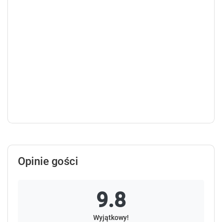
Opinie gości
9.8
Wyjątkowy!