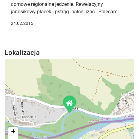
domowe regionalne jedzenie. Rewelacyjny
janosikowy placek i pstrąg- palce lizać . Polecam
24.02.2015
Lokalizacja
+