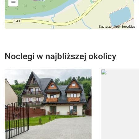
−
Noclegi w najbliższej okolicy