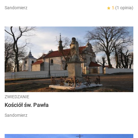
Sandomierz
5
(1 opinia)
ZWIEDZANIE
Kościół św. Pawła
Sandomierz