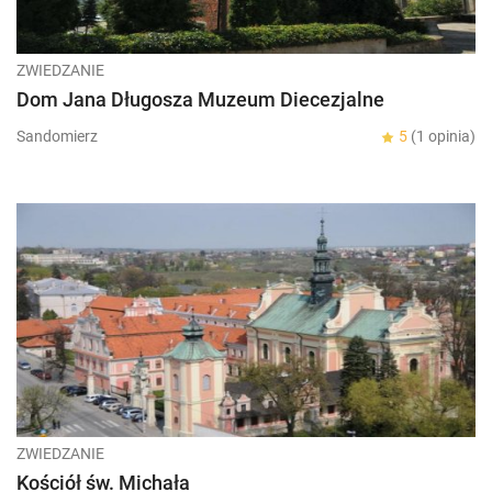
ZWIEDZANIE
Dom Jana Długosza Muzeum Diecezjalne
Sandomierz
5
(1 opinia)
ZWIEDZANIE
Kościół św. Michała