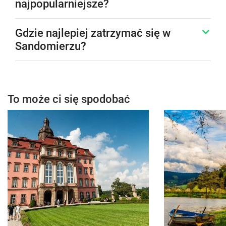
najpopularniejsze?
Gdzie najlepiej zatrzymać się w
Sandomierzu?
To może ci się spodobać