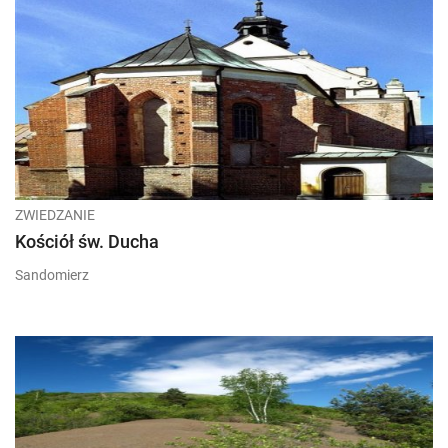
ZWIEDZANIE
Kościół św. Ducha
Sandomierz