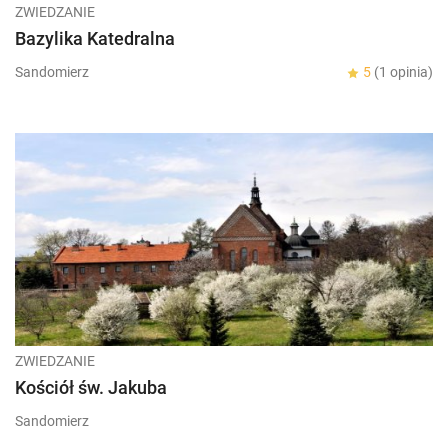
ZWIEDZANIE
Bazylika Katedralna
Sandomierz
5
(1 opinia)
ZWIEDZANIE
Kościół św. Jakuba
Sandomierz