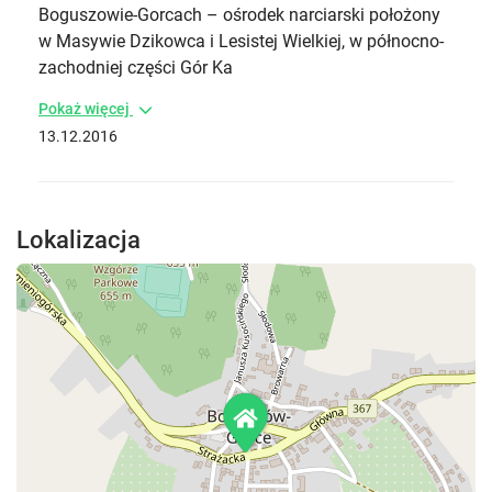
Boguszowie-Gorcach – ośrodek narciarski położony
w Masywie Dzikowca i Lesistej Wielkiej, w północno-
zachodniej części Gór Ka
Pokaż więcej
13.12.2016
Lokalizacja