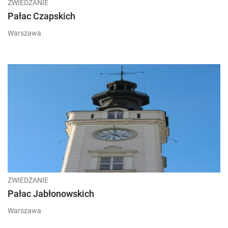
ZWIEDZANIE
Pałac Czapskich
Warszawa
ZWIEDZANIE
Pałac Jabłonowskich
Warszawa