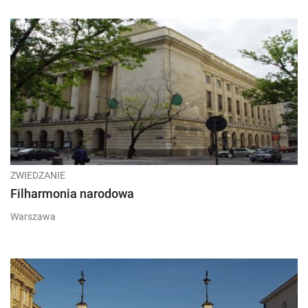
ZWIEDZANIE
Filharmonia narodowa
Warszawa