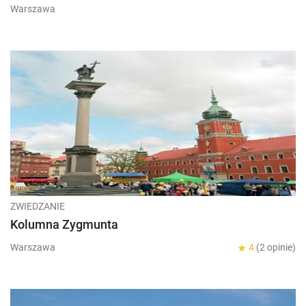
Warszawa
ZWIEDZANIE
Kolumna Zygmunta
Warszawa
4
(2 opinie)