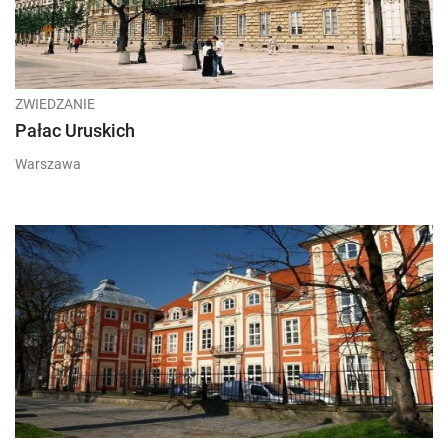
ZWIEDZANIE
Pałac Uruskich
Warszawa