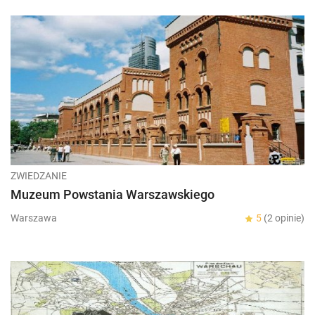
ZWIEDZANIE
Muzeum Powstania Warszawskiego
Warszawa
5
(2 opinie)