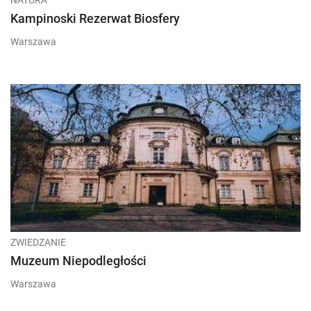
NATURA
Kampinoski Rezerwat Biosfery
Warszawa
ZWIEDZANIE
Muzeum Niepodległości
Warszawa