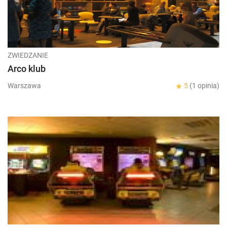
ZWIEDZANIE
Arco klub
Warszawa
5
(1 opinia)