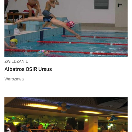
ZWIEDZANIE
Albatros OSiR Ursus
Warszawa