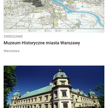
ZWIEDZANIE
Muzeum Historyczne miasta Warszawy
Warszawa