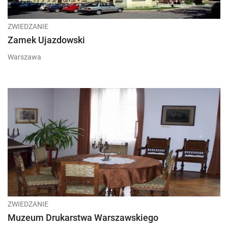
ZWIEDZANIE
Zamek Ujazdowski
Warszawa
ZWIEDZANIE
Muzeum Drukarstwa Warszawskiego