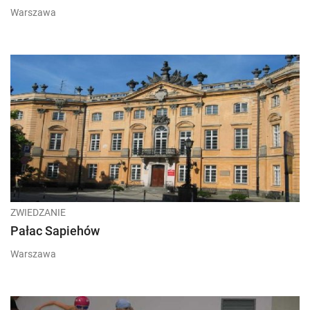
Warszawa
ZWIEDZANIE
Pałac Sapiehów
Warszawa