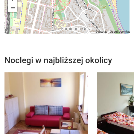
−
Noclegi w najbliższej okolicy