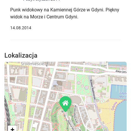
Punk widokowy na Kamiennej Górze w Gdyni. Piękny
widok na Morze i Centrum Gdyni.
14.08.2014
Lokalizacja
+