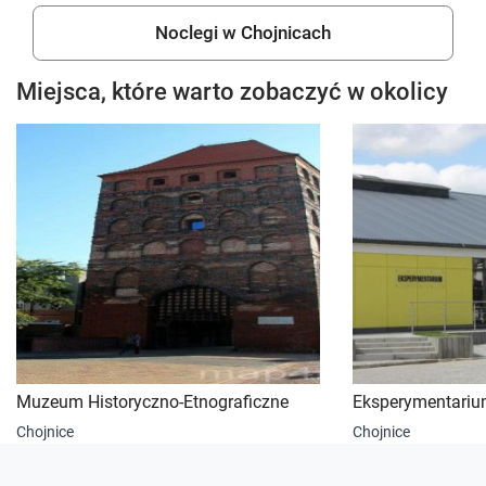
Noclegi w Chojnicach
Miejsca, które warto zobaczyć w okolicy
Muzeum Historyczno-Etnograficzne
Eksperymentari
Chojnice
Chojnice