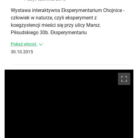
Wystawa interaktywna Eksperymentarium Chojnice -
człowiek w naturze, czyli eksperyment z
koegzystencji mieści się przy ulicy Marsz.
Piłsudskiego 30b. Eksperymentariu
Pokaż więcej
30.10.2015