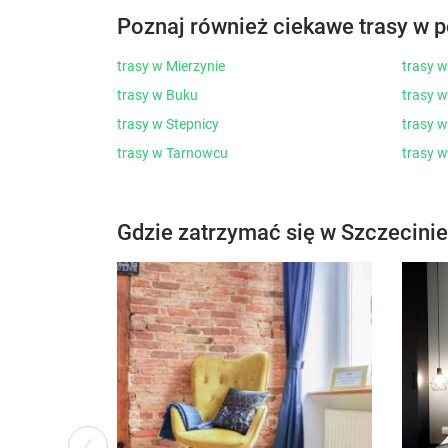
Poznaj również ciekawe trasy w p
trasy w Mierzynie
trasy w
trasy w Buku
trasy w
trasy w Stepnicy
trasy 
trasy w Tarnowcu
trasy w
Gdzie zatrzymać się w Szczecinie
ous