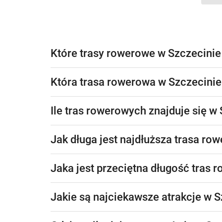
Które trasy rowerowe w Szczecinie
Która trasa rowerowa w Szczecinie 
Ile tras rowerowych znajduje się w
Jak długa jest najdłuższa trasa ro
Jaka jest przeciętna długość tras
Jakie są najciekawsze atrakcje w 